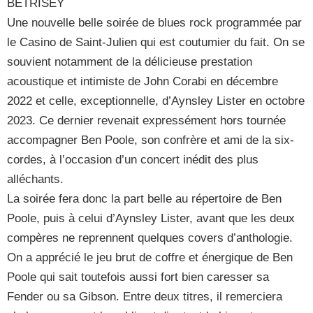
BETRISEY
Une nouvelle belle soirée de blues rock programmée par
le Casino de Saint-Julien qui est coutumier du fait. On se
souvient notamment de la délicieuse prestation
acoustique et intimiste de John Corabi en décembre
2022 et celle, exceptionnelle, d’Aynsley Lister en octobre
2023. Ce dernier revenait expressément hors tournée
accompagner Ben Poole, son confrère et ami de la six-
cordes, à l’occasion d’un concert inédit des plus
alléchants.
La soirée fera donc la part belle au répertoire de Ben
Poole, puis à celui d’Aynsley Lister, avant que les deux
compères ne reprennent quelques covers d’anthologie.
On a apprécié le jeu brut de coffre et énergique de Ben
Poole qui sait toutefois aussi fort bien caresser sa
Fender ou sa Gibson. Entre deux titres, il remerciera