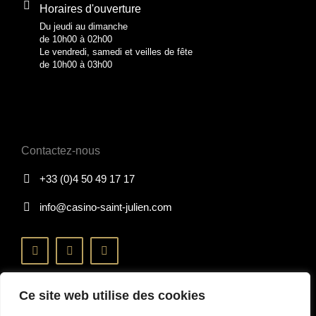
Horaires d'ouverture
Du jeudi au dimanche
de 10h00 à 02h00
Le vendredi, samedi et veilles de fête
de 10h00 à 03h00
Contactez-nous
+33 (0)4 50 49 17 17
info@casino-saint-julien.com
Ce site web utilise des cookies