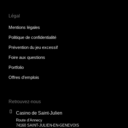
Légal
Mentions légales
Politique de confidentialité
Prévention du jeu excessif
Foire aux questions
Portfolio
Offres d’emplois
Retrouvez-nous
Casino de Saint-Julien
Route d’Annecy
74160 SAINT-JULIEN-EN-GENEVOIS