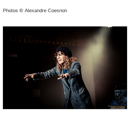
Photos
©
Alexandre Coesnon