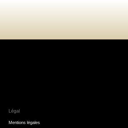
Légal
Mentions légales