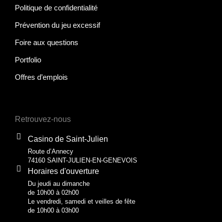
Politique de confidentialité
Prévention du jeu excessif
Foire aux questions
Portfolio
Offres d’emplois
Retrouvez-nous
Casino de Saint-Julien
Route d’Annecy
74160 SAINT-JULIEN-EN-GENEVOIS
Horaires d'ouverture
Du jeudi au dimanche
de 10h00 à 02h00
Le vendredi, samedi et veilles de fête
de 10h00 à 03h00