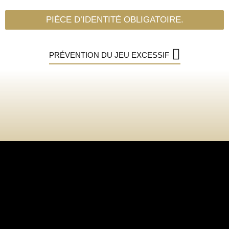
PIÈCE D’IDENTITÉ OBLIGATOIRE.
PRÉVENTION DU JEU EXCESSIF