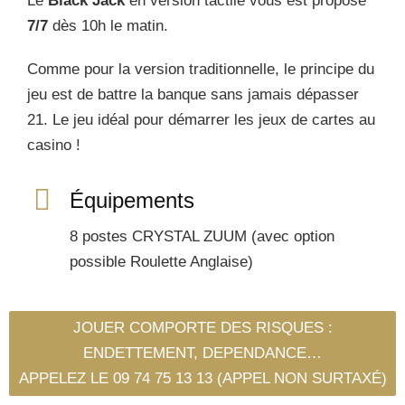
Le
Black Jack
en version tactile vous est proposé
7/7
dès 10h le matin.
Comme pour la version traditionnelle, le principe du
jeu est de battre la banque sans jamais dépasser
21. Le jeu idéal pour démarrer les jeux de cartes au
casino !
Équipements
8 postes CRYSTAL ZUUM (avec option
possible Roulette Anglaise)
JOUER COMPORTE DES RISQUES :
ENDETTEMENT, DEPENDANCE…
APPELEZ LE 09 74 75 13 13 (APPEL NON SURTAXÉ)