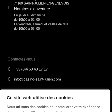
74160 SAINT-JULIEN-EN-GENEVOIS
Horaires d'ouverture
Du jeudi au dimanche
de 10h00 à 02h00
Le vendredi, samedi et veilles de fête
de 10h00 à 03h00
Contactez-nous
+33 (0)4 50 49 17 17
info@casino-saint-julien.com
Ce site web utilise des cookies
Nous utilisons des cookies pour améliorer votre expérience