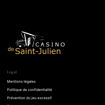
Légal
Mentions légales
Politique de confidentialité
Prévention du jeu excessif