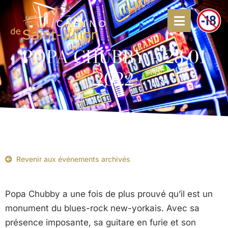
POPA CHUBBY – 28 01
2022
Revenir aux événements archivés
Popa Chubby a une fois de plus prouvé qu’il est un
monument du blues-rock new-yorkais. Avec sa
présence imposante, sa guitare en furie et son