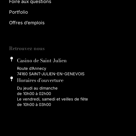
Foire aux questions
Portfolio
Offres d’emplois
Retrouvez-nous
Casino de Saint-Julien
Route d’Annecy
74160 SAINT-JULIEN-EN-GENEVOIS
Horaires d'ouverture
Du jeudi au dimanche
de 10h00 à 02h00
Le vendredi, samedi et veilles de fête
de 10h00 à 03h00