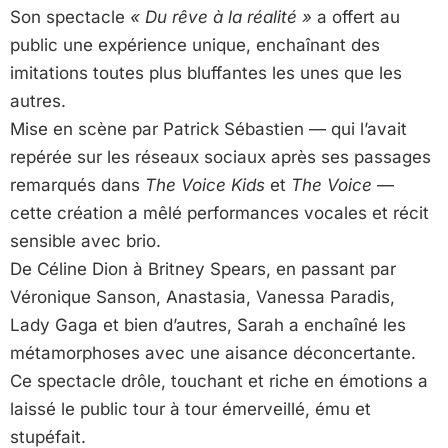
Son spectacle
« Du rêve à la réalité »
a offert au
public une expérience unique, enchaînant des
imitations toutes plus bluffantes les unes que les
autres.
Mise en scène par Patrick Sébastien — qui l’avait
repérée sur les réseaux sociaux après ses passages
remarqués dans
The Voice Kids
et
The Voice
—
cette création a mêlé performances vocales et récit
sensible avec brio.
De Céline Dion à Britney Spears, en passant par
Véronique Sanson, Anastasia, Vanessa Paradis,
Lady Gaga et bien d’autres, Sarah a enchaîné les
métamorphoses avec une aisance déconcertante.
Ce spectacle drôle, touchant et riche en émotions a
laissé le public tour à tour émerveillé, ému et
stupéfait.