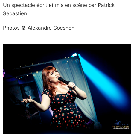
Un spectacle écrit et mis en scène par Patrick
Sébastien.
Photos
©
Alexandre Coesnon