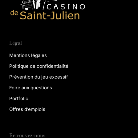
Légal
Mentions légales
Politique de confidentialité
Prévention du jeu excessif
Foire aux questions
Portfolio
Offres d’emplois
Retrouvez-nous