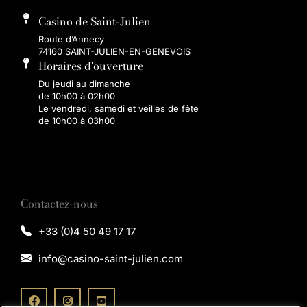
Casino de Saint-Julien
Route d’Annecy
74160 SAINT-JULIEN-EN-GENEVOIS
Horaires d'ouverture
Du jeudi au dimanche
de 10h00 à 02h00
Le vendredi, samedi et veilles de fête
de 10h00 à 03h00
Contactez-nous
+33 (0)4 50 49 17 17
info@casino-saint-julien.com