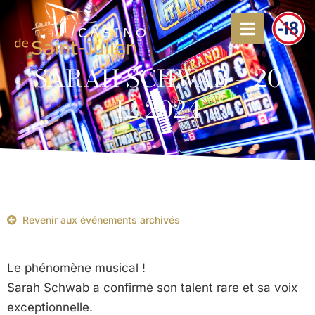
SARAH SCHWAB – 20
12 2024
Revenir aux événements archivés
Le phénomène musical !
Sarah Schwab a confirmé son talent rare et sa voix
exceptionnelle.