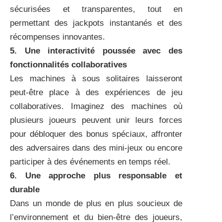
sécurisées et transparentes, tout en
permettant des jackpots instantanés et des
récompenses innovantes.
5. Une interactivité poussée avec des
fonctionnalités collaboratives
Les machines à sous solitaires laisseront
peut-être place à des expériences de jeu
collaboratives. Imaginez des machines où
plusieurs joueurs peuvent unir leurs forces
pour débloquer des bonus spéciaux, affronter
des adversaires dans des mini-jeux ou encore
participer à des événements en temps réel.
6. Une approche plus responsable et
durable
Dans un monde de plus en plus soucieux de
l’environnement et du bien-être des joueurs,