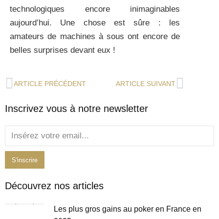
technologiques encore inimaginables
aujourd’hui. Une chose est sûre : les
amateurs de machines à sous ont encore de
belles surprises devant eux !
ARTICLE PRÉCÉDENT
ARTICLE SUIVANT
Inscrivez vous à notre newsletter
Découvrez nos articles
Les plus gros gains au poker en France en