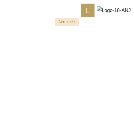
Actualités
A QUOI VONT RESSEMBLER
LES MACHINES À SOUS
DANS 50 ANS ?