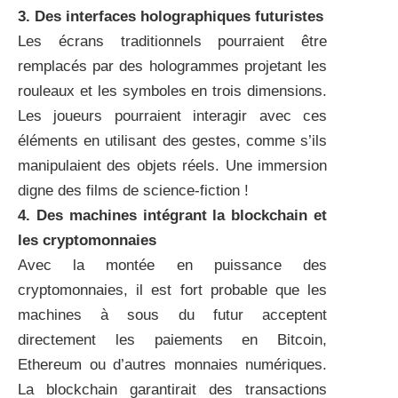
3. Des interfaces holographiques futuristes
Les écrans traditionnels pourraient être
remplacés par des hologrammes projetant les
rouleaux et les symboles en trois dimensions.
Les joueurs pourraient interagir avec ces
éléments en utilisant des gestes, comme s’ils
manipulaient des objets réels. Une immersion
digne des films de science-fiction !
4. Des machines intégrant la blockchain et
les cryptomonnaies
Avec la montée en puissance des
cryptomonnaies, il est fort probable que les
machines à sous du futur acceptent
directement les paiements en Bitcoin,
Ethereum ou d’autres monnaies numériques.
La blockchain garantirait des transactions