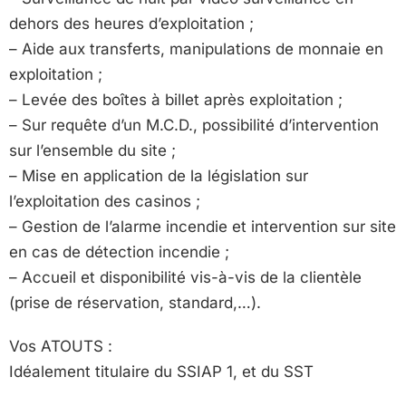
dehors des heures d’exploitation ;
– Aide aux transferts, manipulations de monnaie en
exploitation ;
– Levée des boîtes à billet après exploitation ;
– Sur requête d’un M.C.D., possibilité d’intervention
sur l’ensemble du site ;
– Mise en application de la législation sur
l’exploitation des casinos ;
– Gestion de l’alarme incendie et intervention sur site
en cas de détection incendie ;
– Accueil et disponibilité vis-à-vis de la clientèle
(prise de réservation, standard,…).
Vos ATOUTS :
Idéalement titulaire du SSIAP 1, et du SST