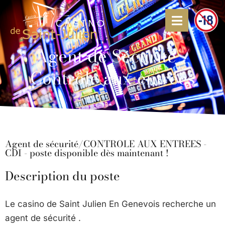
Agent de Sécurité /
Contrôle aux entrées
Agent de sécurité/CONTROLE AUX ENTREES -
CDI - poste disponible dès maintenant !
Description du poste
Le casino de Saint Julien En Genevois recherche un
agent de sécurité .