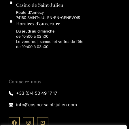
Casino de Saint-Julien
Route d’Annecy
74160 SAINT-JULIEN-EN-GENEVOIS
Horaires d'ouverture
Du jeudi au dimanche
de 10h00 à 02h00
Le vendredi, samedi et veilles de fête
de 10h00 à 03h00
Contactez-nous
+33 (0)4 50 49 17 17
info@casino-saint-julien.com