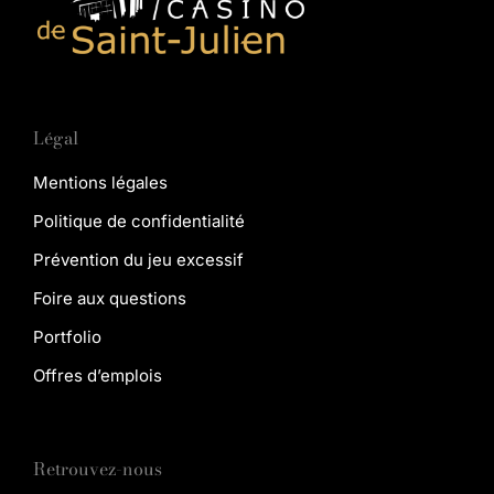
Légal
Mentions légales
Politique de confidentialité
Prévention du jeu excessif
Foire aux questions
Portfolio
Offres d’emplois
Retrouvez-nous