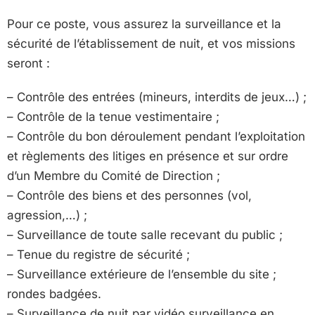
Pour ce poste, vous assurez la surveillance et la
sécurité de l’établissement de nuit, et vos missions
seront :
– Contrôle des entrées (mineurs, interdits de jeux…) ;
– Contrôle de la tenue vestimentaire ;
– Contrôle du bon déroulement pendant l’exploitation
et règlements des litiges en présence et sur ordre
d’un Membre du Comité de Direction ;
– Contrôle des biens et des personnes (vol,
agression,…) ;
– Surveillance de toute salle recevant du public ;
– Tenue du registre de sécurité ;
– Surveillance extérieure de l’ensemble du site ;
rondes badgées.
– Surveillance de nuit par vidéo surveillance en