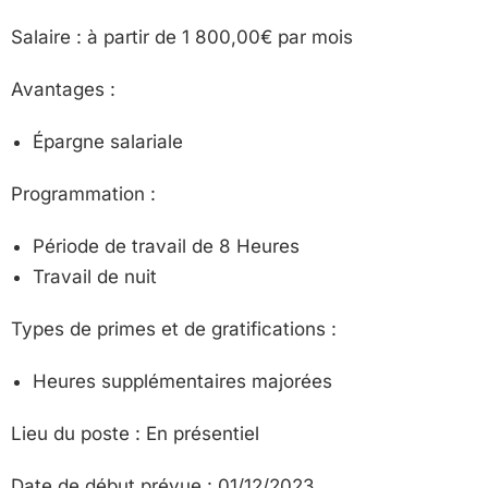
Salaire : à partir de 1 800,00€ par mois
Avantages :
Épargne salariale
Programmation :
Période de travail de 8 Heures
Travail de nuit
Types de primes et de gratifications :
Heures supplémentaires majorées
Lieu du poste : En présentiel
Date de début prévue : 01/12/2023