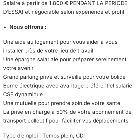
Salaire à partir de 1.800 € PENDANT LA PERIODE
D’ESSAI et négociable selon expérience et profil
Nous offrons :
Une aide au logement pour vous aider à vous
installer près de votre lieu de travail
Une épargne salariale pour préparer sereinement
votre avenir
Grand parking privé et surveillé pour votre bolide
Borne électrique avec avantage préférentiel salarié
CSE dynamique
Une mutuelle pour prendre soin de votre santé
La prise en charge à 50% de votre abonnement de
transport collectif pour faciliter vos déplacements
Type d’emploi : Temps plein, CDI