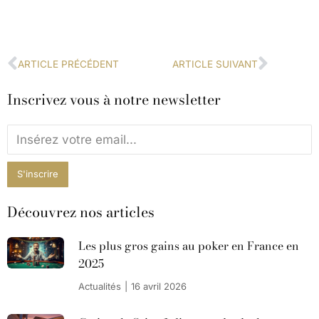
ARTICLE PRÉCÉDENT
ARTICLE SUIVANT
Inscrivez vous à notre newsletter
Découvrez nos articles
Les plus gros gains au poker en France en
2025
Actualités
16 avril 2026