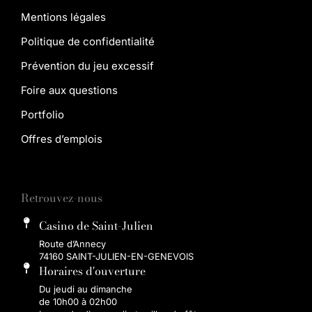
Mentions légales
Politique de confidentialité
Prévention du jeu excessif
Foire aux questions
Portfolio
Offres d’emplois
Retrouvez-nous
Casino de Saint-Julien
Route d’Annecy
74160 SAINT-JULIEN-EN-GENEVOIS
Horaires d'ouverture
Du jeudi au dimanche
de 10h00 à 02h00