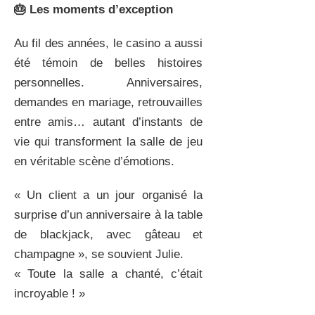
🎂
Les moments d’exception
Au fil des années, le casino a aussi
été témoin de belles histoires
personnelles. Anniversaires,
demandes en mariage, retrouvailles
entre amis… autant d’instants de
vie qui transforment la salle de jeu
en véritable scène d’émotions.
« Un client a un jour organisé la
surprise d’un anniversaire à la table
de blackjack, avec gâteau et
champagne », se souvient Julie.
« Toute la salle a chanté, c’était
incroyable ! »