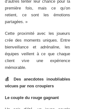
d’autres tenter leur chance pour la
première fois, mais ce qu’on
retient, ce sont les émotions
partagées. »
Cette proximité avec les joueurs
crée des moments uniques. Entre
bienveillance et adrénaline, les
équipes veillent à ce que chaque
client vive une expérience
mémorable.
💰
Des anecdotes inoubliables
vécues par nos croupiers
Le couple du rouge gagnant