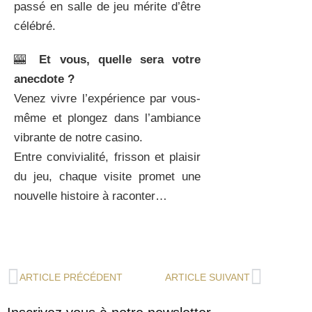
passé en salle de jeu mérite d’être
célébré.
🎰
Et vous, quelle sera votre
anecdote ?
Venez vivre l’expérience par vous-
même et plongez dans l’ambiance
vibrante de notre casino.
Entre convivialité, frisson et plaisir
du jeu, chaque visite promet une
nouvelle histoire à raconter…
ARTICLE PRÉCÉDENT
ARTICLE SUIVANT