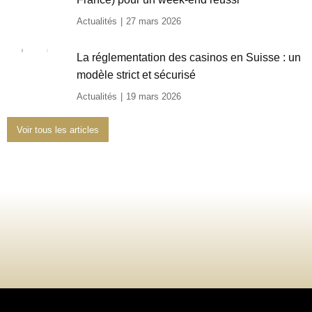
Actualités
27 mars 2026
La réglementation des casinos en Suisse : un
modèle strict et sécurisé
Actualités
19 mars 2026
Voir tous les articles