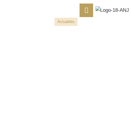
Actualités
DES EMPLOYÉS
RACONTENT : NOS PLUS
BELLES ANECDOTES EN
SALLE DE JEU