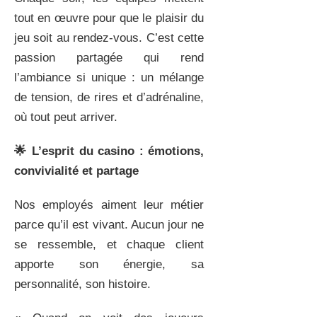
tout en œuvre pour que le plaisir du
jeu soit au rendez-vous. C’est cette
passion partagée qui rend
l’ambiance si unique : un mélange
de tension, de rires et d’adrénaline,
où tout peut arriver.
🌟
L’esprit du casino : émotions,
convivialité et partage
Nos employés aiment leur métier
parce qu’il est vivant. Aucun jour ne
se ressemble, et chaque client
apporte son énergie, sa
personnalité, son histoire.