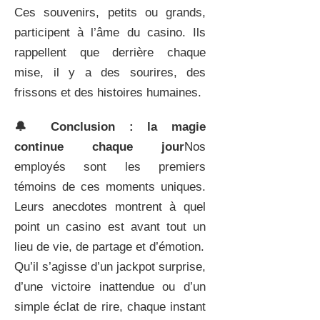
Ces souvenirs, petits ou grands,
participent à l’âme du casino. Ils
rappellent que derrière chaque
mise, il y a des sourires, des
frissons et des histoires humaines.
🔔
Conclusion : la magie
continue chaque jour
Nos
employés sont les premiers
témoins de ces moments uniques.
Leurs anecdotes montrent à quel
point un casino est avant tout un
lieu de vie, de partage et d’émotion.
Qu’il s’agisse d’un jackpot surprise,
d’une victoire inattendue ou d’un
simple éclat de rire, chaque instant