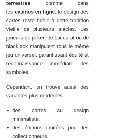
terrestres
comme dans
les
casinos en ligne
, le design des
cartes reste fidèle à cette tradition
vieille de plusieurs siècles. Les
joueurs de poker, de baccarat ou de
blackjack manipulent tous le même
jeu universel, garantissant équité et
reconnaissance immédiate des
symboles.
Cependant, on trouve aussi des
variantes plus modernes :
des cartes au design
minimaliste,
des éditions limitées pour les
collectionneurs,