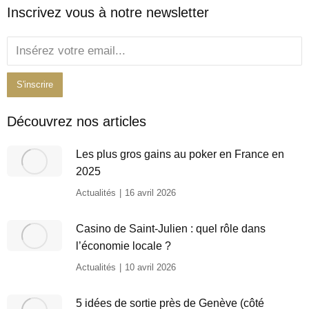
Inscrivez vous à notre newsletter
Découvrez nos articles
Les plus gros gains au poker en France en
2025
Actualités
16 avril 2026
Casino de Saint-Julien : quel rôle dans
l’économie locale ?
Actualités
10 avril 2026
5 idées de sortie près de Genève (côté