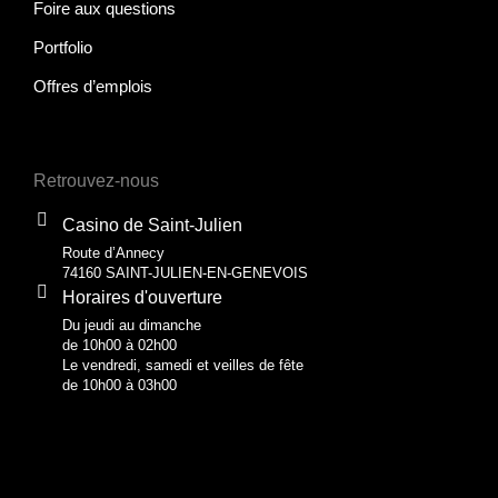
Foire aux questions
Portfolio
Offres d’emplois
Retrouvez-nous
Casino de Saint-Julien
Route d’Annecy
74160 SAINT-JULIEN-EN-GENEVOIS
Horaires d'ouverture
Du jeudi au dimanche
de 10h00 à 02h00
Le vendredi, samedi et veilles de fête
de 10h00 à 03h00