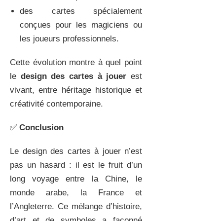
des cartes spécialement
conçues pour les magiciens ou
les joueurs professionnels.
Cette évolution montre à quel point
le
design des cartes à jouer
est
vivant, entre héritage historique et
créativité contemporaine.
✅
Conclusion
Le design des cartes à jouer n’est
pas un hasard : il est le fruit d’un
long voyage entre la Chine, le
monde arabe, la France et
l’Angleterre. Ce mélange d’histoire,
d’art et de symboles a façonné