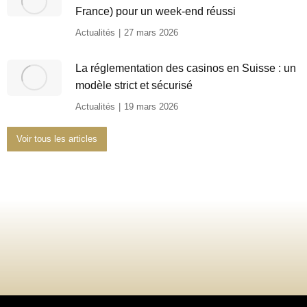
France) pour un week-end réussi
Actualités
27 mars 2026
La réglementation des casinos en Suisse : un
modèle strict et sécurisé
Actualités
19 mars 2026
Voir tous les articles