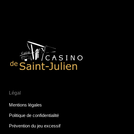
Légal
Mentions légales
Politique de confidentialité
Prévention du jeu excessif