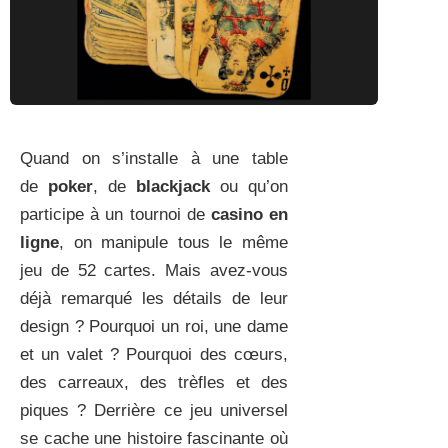
Quand on s’installe à une table
de
poker
, de
blackjack
ou qu’on
participe à un tournoi de
casino en
ligne
, on manipule tous le même
jeu de 52 cartes. Mais avez-vous
déjà remarqué les détails de leur
design ? Pourquoi un roi, une dame
et un valet ? Pourquoi des cœurs,
des carreaux, des trèfles et des
piques ? Derrière ce jeu universel
se cache une histoire fascinante où