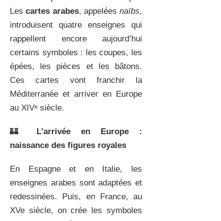
Les
cartes arabes
, appelées
naïbs
,
introduisent quatre enseignes qui
rappellent encore aujourd’hui
certains symboles : les coupes, les
épées, les pièces et les bâtons.
Ces cartes vont franchir la
Méditerranée et arriver en Europe
au XIVᵉ siècle.
🏰
L’arrivée en Europe :
naissance des figures royales
En Espagne et en Italie, les
enseignes arabes sont adaptées et
redessinées. Puis, en France, au
XVe siècle, on crée les symboles