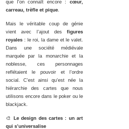
que l’on connaît encore :
cœur,
carreau, trèfle et pique
.
Mais le véritable coup de génie
vient avec l’ajout des
figures
royales
: le roi, la dame et le valet.
Dans une société médiévale
marquée par la monarchie et la
noblesse, ces personnages
reflétaient le pouvoir et l’ordre
social. C’est ainsi qu’est née la
hiérarchie des cartes que nous
utilisons encore dans le poker ou le
blackjack.
🎨
Le design des cartes : un art
qui s’universalise