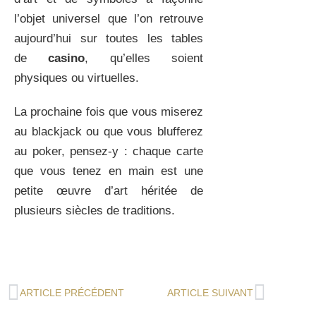
l’objet universel que l’on retrouve
aujourd’hui sur toutes les tables
de
casino
, qu’elles soient
physiques ou virtuelles.
La prochaine fois que vous miserez
au blackjack ou que vous blufferez
au poker, pensez-y : chaque carte
que vous tenez en main est une
petite œuvre d’art héritée de
plusieurs siècles de traditions.
ARTICLE PRÉCÉDENT
ARTICLE SUIVANT