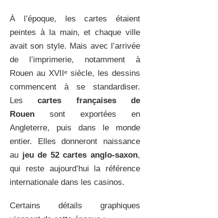
À l’époque, les cartes étaient
peintes à la main, et chaque ville
avait son style. Mais avec l’arrivée
de l’imprimerie, notamment à
Rouen au XVIIᵉ siècle, les dessins
commencent à se standardiser.
Les
cartes françaises de
Rouen
sont exportées en
Angleterre, puis dans le monde
entier. Elles donneront naissance
au
jeu de 52 cartes anglo-saxon
,
qui reste aujourd’hui la référence
internationale dans les casinos.
Certains détails graphiques