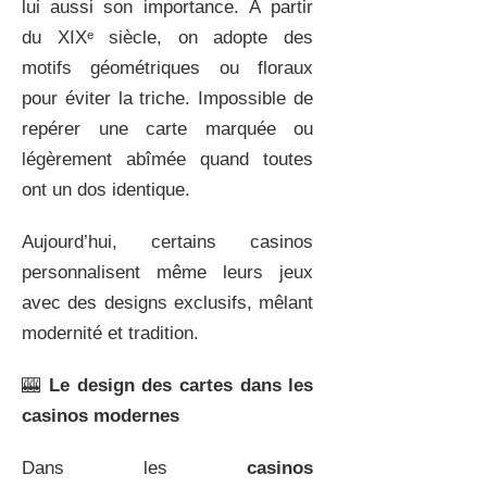
lui aussi son importance. À partir
du XIXᵉ siècle, on adopte des
motifs géométriques ou floraux
pour éviter la triche. Impossible de
repérer une carte marquée ou
légèrement abîmée quand toutes
ont un dos identique.
Aujourd’hui, certains casinos
personnalisent même leurs jeux
avec des designs exclusifs, mêlant
modernité et tradition.
🎰
Le design des cartes dans les
casinos modernes
Dans les
casinos