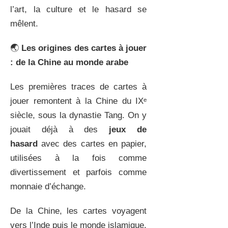
l’art, la culture et le hasard se
mêlent.
🌏
Les origines des cartes à jouer
: de la Chine au monde arabe
Les premières traces de cartes à
jouer remontent à la Chine du IXᵉ
siècle, sous la dynastie Tang. On y
jouait déjà à des
jeux de
hasard
avec des cartes en papier,
utilisées à la fois comme
divertissement et parfois comme
monnaie d’échange.
De la Chine, les cartes voyagent
vers l’Inde puis le monde islamique.