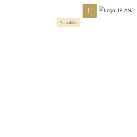
Actualités
LES PLUS GROS
JACKPOTS DES CASINOS
FRANÇAIS EN 2024