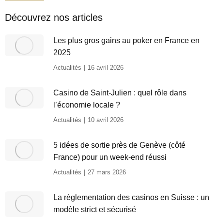
Découvrez nos articles
Les plus gros gains au poker en France en
2025
Actualités
16 avril 2026
Casino de Saint-Julien : quel rôle dans
l’économie locale ?
Actualités
10 avril 2026
5 idées de sortie près de Genève (côté
France) pour un week-end réussi
Actualités
27 mars 2026
La réglementation des casinos en Suisse : un
modèle strict et sécurisé