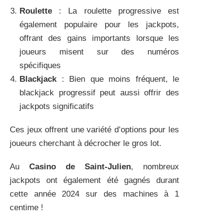
Roulette
: La roulette progressive est
également populaire pour les jackpots,
offrant des gains importants lorsque les
joueurs misent sur des numéros
spécifiques
Blackjack
: Bien que moins fréquent, le
blackjack progressif peut aussi offrir des
jackpots significatifs
Ces jeux offrent une variété d’options pour les
joueurs cherchant à décrocher le gros lot.
Au
Casino de Saint-Julien
, nombreux
jackpots ont également été gagnés durant
cette année 2024 sur des machines à 1
centime !