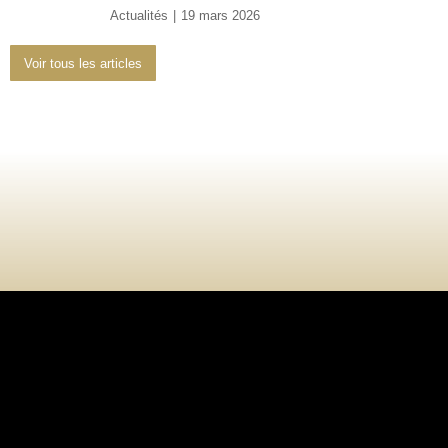
Actualités
19 mars 2026
Voir tous les articles