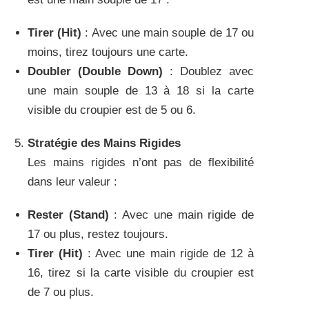
Tirer (Hit)
: Avec une main souple de 17 ou
moins, tirez toujours une carte.
Doubler (Double Down)
: Doublez avec
une main souple de 13 à 18 si la carte
visible du croupier est de 5 ou 6.
Stratégie des Mains Rigides
Les mains rigides n’ont pas de flexibilité
dans leur valeur :
Rester (Stand)
: Avec une main rigide de
17 ou plus, restez toujours.
Tirer (Hit)
: Avec une main rigide de 12 à
16, tirez si la carte visible du croupier est
de 7 ou plus.