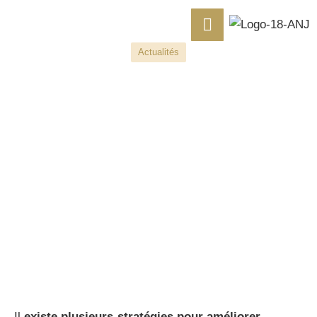
Actualités
STRATÉGIES DE JEU : LE
BLACK JACK
Il
existe plusieurs stratégies pour améliorer