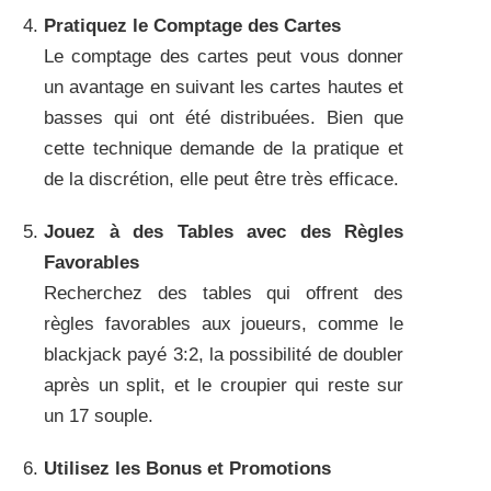
Pratiquez le Comptage des Cartes
Le comptage des cartes peut vous donner
un avantage en suivant les cartes hautes et
basses qui ont été distribuées. Bien que
cette technique demande de la pratique et
de la discrétion, elle peut être très efficace.
Jouez à des Tables avec des Règles
Favorables
Recherchez des tables qui offrent des
règles favorables aux joueurs, comme le
blackjack payé 3:2, la possibilité de doubler
après un split, et le croupier qui reste sur
un 17 souple.
Utilisez les Bonus et Promotions