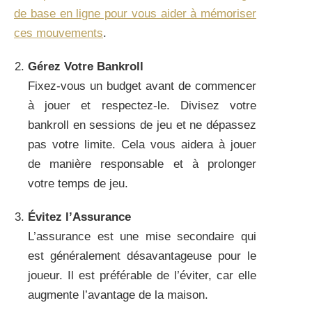
de base en ligne pour vous aider à mémoriser
ces mouvements
.
Gérez Votre Bankroll
Fixez-vous un budget avant de commencer
à jouer et respectez-le. Divisez votre
bankroll en sessions de jeu et ne dépassez
pas votre limite. Cela vous aidera à jouer
de manière responsable et à prolonger
votre temps de jeu.
Évitez l’Assurance
L’assurance est une mise secondaire qui
est généralement désavantageuse pour le
joueur. Il est préférable de l’éviter, car elle
augmente l’avantage de la maison.