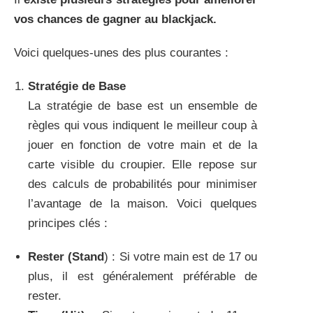
vos chances de gagner au blackjack.
Voici quelques-unes des plus courantes :
Stratégie de Base
La stratégie de base est un ensemble de
règles qui vous indiquent le meilleur coup à
jouer en fonction de votre main et de la
carte visible du croupier. Elle repose sur
des calculs de probabilités pour minimiser
l’avantage de la maison. Voici quelques
principes clés :
Rester (Stand
) : Si votre main est de 17 ou
plus, il est généralement préférable de
rester.