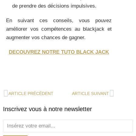
de prendre des décisions impulsives.
En suivant ces conseils, vous pouvez
améliorer vos compétences au blackjack et
augmenter vos chances de gagner.
DECOUVREZ NOTRE TUTO BLACK JACK
ARTICLE PRÉCÉDENT
ARTICLE SUIVANT
Inscrivez vous à notre newsletter