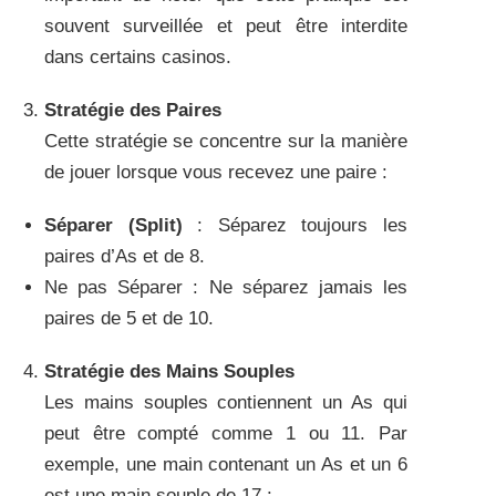
souvent surveillée et peut être interdite
dans certains casinos.
Stratégie des Paires
Cette stratégie se concentre sur la manière
de jouer lorsque vous recevez une paire :
Séparer (Split)
: Séparez toujours les
paires d’As et de 8.
Ne pas Séparer : Ne séparez jamais les
paires de 5 et de 10.
Stratégie des Mains Souples
Les mains souples contiennent un As qui
peut être compté comme 1 ou 11. Par
exemple, une main contenant un As et un 6
est une main souple de 17 :