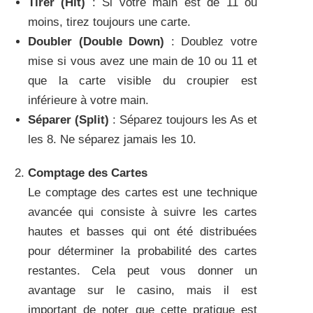
Tirer (Hit)
: Si votre main est de 11 ou
moins, tirez toujours une carte.
Doubler (Double Down)
: Doublez votre
mise si vous avez une main de 10 ou 11 et
que la carte visible du croupier est
inférieure à votre main.
Séparer (Split)
: Séparez toujours les As et
les 8. Ne séparez jamais les 10.
Comptage des Cartes
Le comptage des cartes est une technique
avancée qui consiste à suivre les cartes
hautes et basses qui ont été distribuées
pour déterminer la probabilité des cartes
restantes. Cela peut vous donner un
avantage sur le casino, mais il est
important de noter que cette pratique est